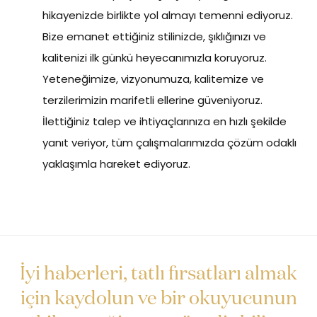
hikayenizde birlikte yol almayı temenni ediyoruz.
Bize emanet ettiğiniz stilinizde, şıklığınızı ve
kalitenizi ilk günkü heyecanımızla koruyoruz.
Yeteneğimize, vizyonumuza, kalitemize ve
terzilerimizin marifetli ellerine güveniyoruz.
İlettiğiniz talep ve ihtiyaçlarınıza en hızlı şekilde
yanıt veriyor, tüm çalışmalarımızda çözüm odaklı
yaklaşımla hareket ediyoruz.
İyi haberleri, tatlı fırsatları almak
için kaydolun ve bir okuyucunun