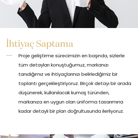
İhtiyaç Saptama
Proje geliştirme sürecimizin en başında, sizlerle
tüm detayları konuştuğumuz, markanızı
tanıdığımız ve ihtiyaçlarınızı belirlediğimiz bir
toplantı gerçekleştiriyoruz. Birçok detayı bir arada
düşünerek, kullanılacak kumaş türünden,
markanıza en uygun olan üniforma tasarımına
kadar detaylı bir plan doğrultusunda ilerliyoruz.