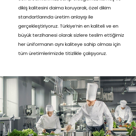
dikiş kalitesini daima koruyarak, özel dikim
standartlarında üretim anlayışı ile
gerçekleştiriyoruz. Türkiye’nin en kaliteli ve en
büyük terzihanesi olarak sizlere teslim ettiğimiz
her üniformanın aynı kaliteye sahip olması için
tüm üretimlerimizde titizlikle çalışıyoruz.