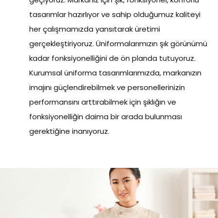
tasarımlar hazırlıyor ve sahip olduğumuz kaliteyi
her çalışmamızda yansıtarak üretimi
gerçekleştiriyoruz. Üniformalarımızın şık görünümü
kadar fonksiyonelliğini de ön planda tutuyoruz.
Kurumsal üniforma tasarımlarımızda, markanızın
imajını güçlendirebilmek ve personellerinizin
performansını arttırabilmek için şıklığın ve
fonksiyonelliğin daima bir arada bulunması
gerektiğine inanıyoruz.