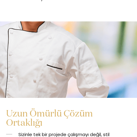
Uzun Ömürlü Çözüm
Ortaklığı
Sizinle tek bir projede çalışmayı değil, stil