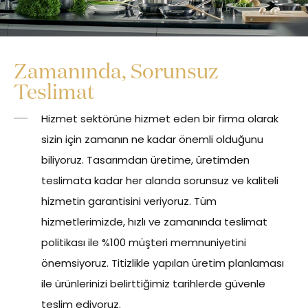
Zamanında, Sorunsuz
Teslimat
Hizmet sektörüne hizmet eden bir firma olarak
sizin için zamanın ne kadar önemli olduğunu
biliyoruz. Tasarımdan üretime, üretimden
teslimata kadar her alanda sorunsuz ve kaliteli
hizmetin garantisini veriyoruz. Tüm
hizmetlerimizde, hızlı ve zamanında teslimat
politikası ile %100 müşteri memnuniyetini
önemsiyoruz. Titizlikle yapılan üretim planlaması
ile ürünlerinizi belirttiğimiz tarihlerde güvenle
teslim ediyoruz.