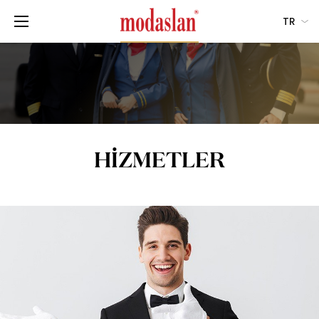
TR
HİZMETLER